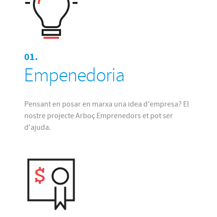
01.
Empenedoria
Pensant en posar en marxa una idea d'empresa? El
nostre projecte Arboç Emprenedors et pot ser
d'ajuda.