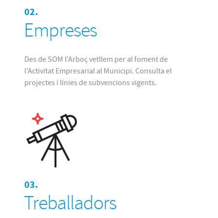
02.
Empreses
Des de SOM l'Arboç vetllem per al foment de
l'Activitat Empresarial al Municipi. Consulta el
projectes i línies de subvencions vigents.
03.
Treballadors