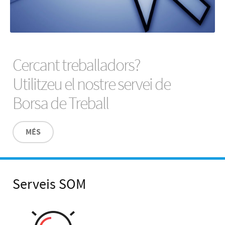
Cercant treballadors?
Utilitzeu el nostre servei de
Borsa de Treball
MÉS
Serveis SOM