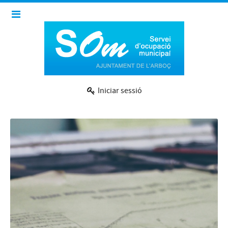
Iniciar sessió