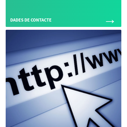
→
DADES DE CONTACTE