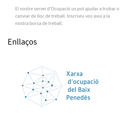
El nostre servei d'Ocupació us pot ajudar a trobar o
canviar de lloc de treball. Inscriviu-vos avui a la
nostra borsa de treball.
Enllaços