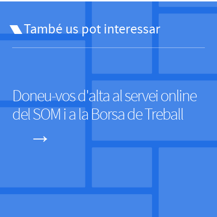
També us pot interessar
Doneu-vos d'alta al servei online
del SOM i a la Borsa de Treball
→